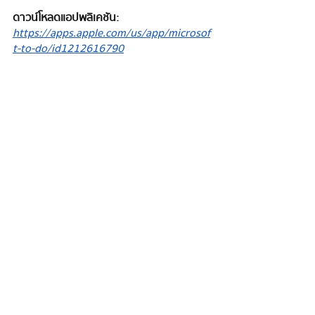
ดาวน์โหลดแอปพลิเคชัน: 
https://apps.apple.com/us/app/microsof
t-to-do/id1212616790