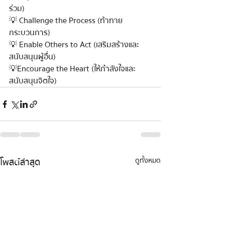
ร่วม)
💡 Challenge the Process (ท้าทาย
กระบวนการ)
💡 Enable Others to Act (เสริมสร้างและ
สนับสนุนผู้อื่น)
💡Encourage the Heart (ให้กำลังใจและ
สนับสนุนจิตใจ)
โพสต์ล่าสุด
ดูทั้งหมด