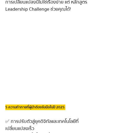
การเปลี่ยนแปลงนี้ไม่ใช่เรื่องง่าย แต่ หลักสูตร 
Leadership Challenge ช่วยคุณได้!
5 ความท้าทายที่ผู้นำต้องรับมือในปี 2025:
✅ การปรับตัวสู่ยุคดิจิทัลและเทคโนโลยีที่
เปลี่ยนแปลงเร็ว