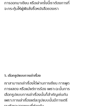
การออกมาเขียน หรือเล่าครั้งนี้เราต้องการที่
จะกระตุ้นให้ผู้ฟังสั่งซื้อหนังสือของเรา
5. เลือกรูปแบบการเล่าเรื่อง
เราสามารถเล่าเรื่องได้ผ่านการเขียน การพูด 
การแสดง หรือแม้แต่การร้อง เพราะฉะนั้นการ
เลือกรูปแบบการเล่าเรื่องนั้นก็สำคัญเช่นกัน 
เพราะการเล่าเรื่องแต่ละรูปแบบนั้นมีการเตรี
ยมตัวและวางแผนที่ต่างกัน