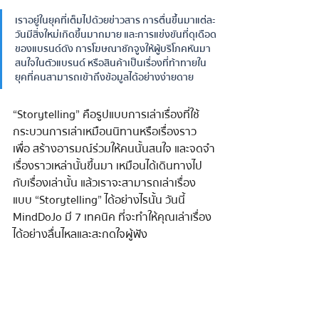
เราอยู่ในยุคที่เต็มไปด้วยข่าวสาร การตื่นขึ้นมาแต่ละ
วันมีสิ่งใหม่เกิดขึ้นมากมาย และการแข่งขันที่ดุเดือด
ของแบรนด์ดัง การโฆษณาชักจูงให้ผู้บริโภคหันมา
สนใจในตัวแบรนด์ หรือสินค้าเป็นเรื่องที่ท้าทายใน
ยุคที่คนสามารถเข้าถึงข้อมูลได้อย่างง่ายดาย
“Storytelling” คือรูปแบบการเล่าเรื่องที่ใช้
กระบวนการเล่าเหมือนนิทานหรือเรื่องราว
เพื่อ สร้างอารมณ์ร่วมให้คนนั้นสนใจ และจดจำ
เรื่องราวเหล่านั้นขึ้นมา เหมือนได้เดินทางไป
กับเรื่องเล่านั้น แล้วเราจะสามารถเล่าเรื่อง
แบบ “Storytelling” ได้อย่างไรนั้น วันนี้ 
MindDoJo มี 7 เทคนิค ที่จะทำให้คุณเล่าเรื่อง
ได้อย่างลื่นไหลและสะกดใจผู้ฟัง