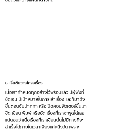
6. เริ่มต้นวางโครงเรื่อง
เมื่อเรากำหนดทุกอย่างไว้พร้อมแล้ว มีผู้ฟังที่
ชัดเจน มีเป้าหมายในการเล่าเรื่อง และก็มาถึง
ขึ้นตอนจับปากกา หรือเปิดคอมพิวเตอร์ขึ้นมา
ขีด เขียน พิมพ์ หรืออัด เรื่องที่เราจะพูดได้เลย 
แน่นอนว่าเนื้อเรื่องที่เราเขียนนั้นไม่มีทางที่จะ
สำเร็จได้ภายในเวลาเพียงแค่หนึ่งวัน เพราะ