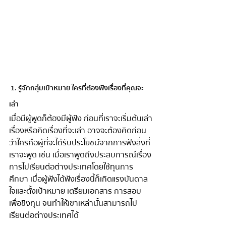
 1. รู้จักกลุ่มเป้าหมาย ใครที่ต้องฟังเรื่องที่คุณจะ
เล่า 
เมื่อมีผู้พูดก็ต้องมีผู้ฟัง ก่อนที่เราจะเริ่มต้นเล่า
เรื่องหรือคิดเรื่องที่จะเล่า อาจจะต้องคิดก่อน
ว่าใครคือผู้ที่จะได้รับประโยชน์จากการฟังสิ่งที่
เราจะพูด เช่น เมื่อเราพูดถึงประสบการณ์เรื่อง
การไปเรียนต่อต่างประเทศโดยใช้ทุนการ
ศึกษา เมื่อผู้ฟังได้ฟังเรื่องนี้ก็เกิดแรงบันดาล
ใจและตั้งเป้าหมาย เตรียมเอกสาร การสอบ
เพื่อชิงทุน จนทำให้เขาเหล่านั้นสามารถไป
เรียนต่อต่างประเทศได้