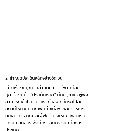
2. กำหนดประเด็นหลักอย่างชัดเจน 
ไม่ว่าเรื่องที่คุณจะเล่านั้นยาวแค่ไหน แต่สิ่งที่
คุณต้องมีคือ “ประเด็นหลัก” ที่ทั้งคุณและผู้ฟัง
สามารถเข้าใจเลยว่าเรากำลังจะขึ้นรถไปลงที่
สถานีไหน เช่น คุณพูดถึงเนื้อหาของการเตรี
ยมเอกสาร คุณและผู้ฟังกำลังเห็นภาพว่าเรา
เตรียมเอกสารเพื่อที่จะไปสมัครเรียนต่อต่าง
ประเทศ