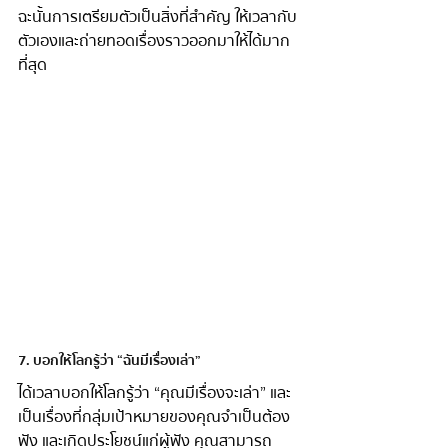
ฉะนั้นการเตรียมตัวเป็นสิ่งที่สำคัญ ให้เวลากับ
ตัวเองและถ่ายทอดเรื่องราวออกมาให้ได้มาก
ที่สุด
7. บอกให้โลกรู้ว่า “ฉันมีเรื่องเล่า” 
ได้เวลาบอกให้โลกรู้ว่า “คุณมีเรื่องจะเล่า” และ
เป็นเรื่องที่กลุ่มเป้าหมายของคุณจำเป็นต้อง
ฟัง และเกิดประโยชน์แก่ผู้ฟัง คุณสามารถ