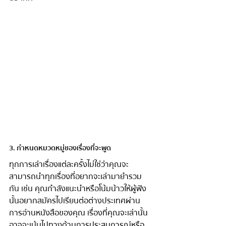
3. กำหนดหมวดหมู่ของเรื่องที่จะพูด 
ทุกการเล่าเรื่องแต่ละครั้งไม่ใช่ว่าคุณจะ
สามารถนำทุกเรื่องที่อยากจะเล่ามายำรวม
กัน เช่น คุณกำลังแนะนำหรือโน้มน้าวให้ผู้ฟัง
นั้นอยากสมัครไปเรียนต่อต่างประเทศผ่าน
การอ่านหนังสือของคุณ เรื่องที่คุณจะเล่านั้น
อาจจะเน้นไปทางด้านการประสบการณ์หรือ