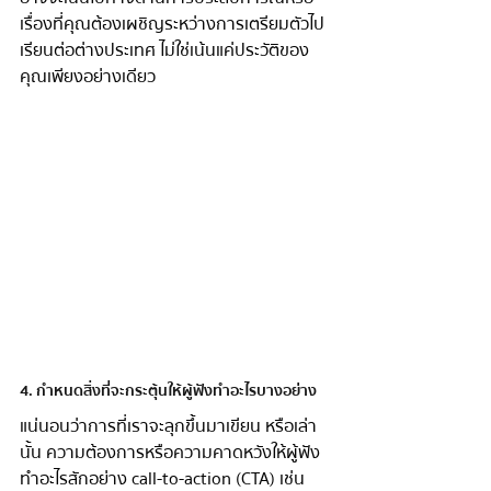
เรื่องที่คุณต้องเผชิญระหว่างการเตรียมตัวไป
เรียนต่อต่างประเทศ ไม่ใช่เน้นแค่ประวัติของ
คุณเพียงอย่างเดียว
4. กำหนดสิ่งที่จะกระตุ้นให้ผู้ฟังทำอะไรบางอย่าง 
แน่นอนว่าการที่เราจะลุกขึ้นมาเขียน หรือเล่า
นั้น ความต้องการหรือความคาดหวังให้ผู้ฟัง
ทำอะไรสักอย่าง call-to-action (CTA) เช่น 