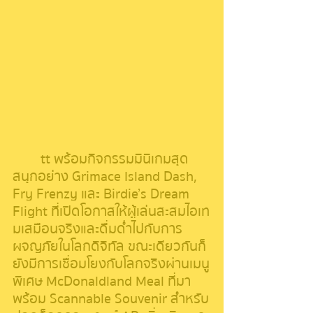
	tt พร้อมกิจกรรมมินิเกมสุด
สนุกอย่าง Grimace Island Dash, 
Fry Frenzy และ Birdie’s Dream 
Flight ที่เปิดโอกาสให้ผู้เล่นสะสมไอเท
มเสมือนจริงและดื่มด่ำไปกับการ
ผจญภัยในโลกดิจิทัล ขณะเดียวกันก็
ยังมีการเชื่อมโยงกับโลกจริงผ่านเมนู
พิเศษ McDonaldland Meal ที่มา
พร้อม Scannable Souvenir สำหรับ