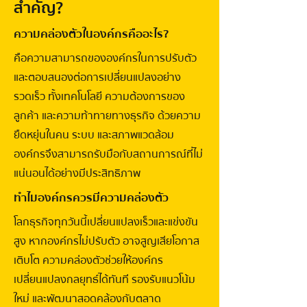
สำคัญ?
ความคล่องตัวในองค์กรคืออะไร?
คือความสามารถขององค์กรในการปรับตัว
และตอบสนองต่อการเปลี่ยนแปลงอย่าง
รวดเร็ว ทั้งเทคโนโลยี ความต้องการของ
ลูกค้า และความท้าทายทางธุรกิจ ด้วยความ
ยืดหยุ่นในคน ระบบ และสภาพแวดล้อม
องค์กรจึงสามารถรับมือกับสถานการณ์ที่ไม่
แน่นอนได้อย่างมีประสิทธิภาพ
ทำไมองค์กรควรมีความคล่องตัว
โลกธุรกิจทุกวันนี้เปลี่ยนแปลงเร็วและแข่งขัน
สูง หากองค์กรไม่ปรับตัว อาจสูญเสียโอกาส
เติบโต ความคล่องตัวช่วยให้องค์กร
เปลี่ยนแปลงกลยุทธ์ได้ทันที รองรับแนวโน้ม
ใหม่ และพัฒนาสอดคล้องกับตลาด