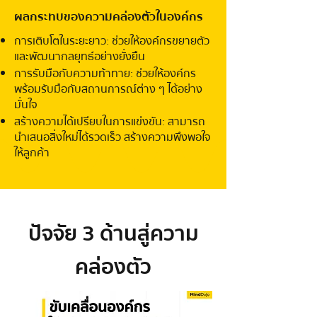
ผลกระทบของความคล่องตัวในองค์กร
การเติบโตในระยะยาว: ช่วยให้องค์กรขยายตัว
และพัฒนากลยุทธ์อย่างยั่งยืน
การรับมือกับความท้าทาย: ช่วยให้องค์กร
พร้อมรับมือกับสถานการณ์ต่าง ๆ ได้อย่าง
มั่นใจ
สร้างความได้เปรียบในการแข่งขัน: สามารถ
นำเสนอสิ่งใหม่ได้รวดเร็ว สร้างความพึงพอใจ
ให้ลูกค้า
ปัจจัย 3 ด้านสู่ความ
คล่องตัว