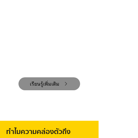
เรียนรู้เพิ่มเติม
ทำไมความคล่องตัวถึง