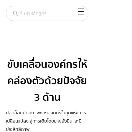
ค้นหาหลักสูตร...
ขับเคลื่อนองค์กรให้
คล่องตัวด้วยปัจจัย
3 ด้าน
ปลดล็อคศักยภาพขององค์กรในยุคแห่งการ
เปลี่ยนแปลง สู่การเติบโตอย่างยั่งยืนและมี
ประสิทธิภาพ