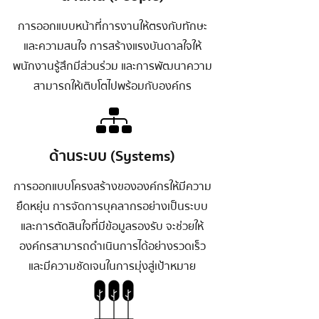
การออกแบบหน้าที่การงานให้ตรงกับทักษะ
และความสนใจ การสร้างแรงบันดาลใจให้
พนักงานรู้สึกมีส่วนร่วม และการพัฒนาความ
สามารถให้เติบโตไปพร้อมกับองค์กร
ด้านระบบ (Systems)
การออกแบบโครงสร้างขององค์กรให้มีความ
ยืดหยุ่น การจัดการบุคลากรอย่างเป็นระบบ
และการตัดสินใจที่มีข้อมูลรองรับ จะช่วยให้
องค์กรสามารถดำเนินการได้อย่างรวดเร็ว
และมีความชัดเจนในการมุ่งสู่เป้าหมาย