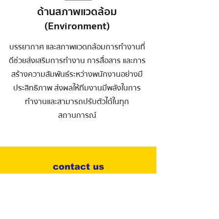
ด้านสภาพแวดล้อม
(Environment)
บรรยากาศ และสภาพแวดกล้อมการทำงานที่
ดีช่วยส่งเสริมการทำงาน การสื่อสาร และการ
สร้างความสัมพันธ์ระหว่างพนักงานอย่างมี
ประสิทธิภาพ ส่งผลให้ทีมงานมีพลังในการ
ทำงานและสามารถปรับตัวได้ในทุก
สถานการณ์
contact us