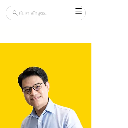
ค้นหาหลักสูตร...