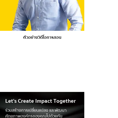
ตัวอย่างวิดีโอการสอน
Let's Create Impact Together
ร่วมสร้างการเปลี่ยนแปลง และพัฒนา
ศักยภาพองค์กรของคุณไปด้วยกัน