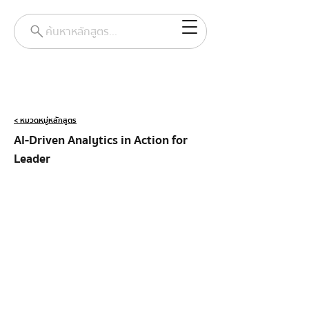
ค้นหาหลักสูตร...
< หมวดหมู่หลักสูตร
AI-Driven Analytics in Action for 
Leader