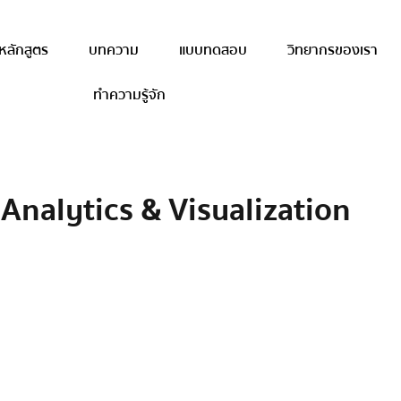
หลักสูตร
บทความ
แบบทดสอบ
วิทยากรของเรา
ทำความรู้จัก
Analytics & Visualization