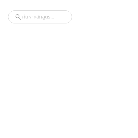
ค้นหาหลักสูตร...