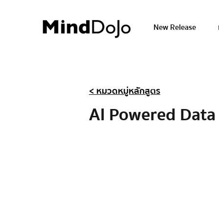
New Release
< หมวดหมู่หลักสูตร
AI Powered Data 