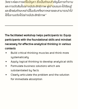
วิเคราะห์และการแก้ไขปัญหา ซึ่งเป็นทักษะสำคัญในการทำงาน
และการตัดสินใจอย่างมีประสิทธิภาพ ผู้เข้าอบรมจะได้เรียนรู้
และฝึกฝนทักษะเหล่านี้ในบริบทที่หลากหลายและสามารถนำไป
ใช้ในงานจริงได้อย่างมีประสิทธิภาพ”
The facilitated workshop helps participants to: Equip 
participants with the foundational skills and mindset 
necessary for effective analytical thinking in various 
contexts
Build critical thinking muscles and think more 
systematically
Apply logical thinking to develop analytical skills
Formulate business solutions which are 
substantiated by facts
Clearly articulate the problem and the solution 
for immediate absorption