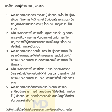
ประโยชน์ต่อผู้เข้าอบรม (Benefit)
พัฒนาทักษะการคิดวิเคราะห์: ผู้เข้าอบรมจะได้เรียนรู้และ
พัฒนาทักษะการคิดวิเคราะห์ ซึ่งช่วยให้สามารถประเมิน
ข้อมูลและสถานการณ์ต่างๆ ได้อย่างมีเหตุผลและเป็น
ระบบ
เพิ่มประสิทธิภาพในการแก้ไขปัญหา: การเรียนรู้เทคนิค
การระบุปัญหาและการพัฒนาทางเลือกในการแก้ไข
ปัญหาช่วยให้ผู้เข้าอบรมสามารถแก้ไขปัญหาได้อย่างมี
ประสิทธิภาพและเป็นระบบ
พัฒนาทักษะการตัดสินใจ: การเรียนรู้วิธีการตัดสินใจ
อย่างมีเหตุผลช่วยให้ผู้เข้าอบรมสามารถตัดสินใจได้
อย่างมีประสิทธิภาพและลดความเสี่ยงในการตัดสินใจ
ผิดพลาด
เพิ่มประสิทธิภาพในการทำงาน: การนำทักษะการคิด
วิเคราะห์มาใช้ในงานช่วยให้ผู้เข้าอบรมสามารถทำงานได้
อย่างมีประสิทธิภาพและประสบความสำเร็จในหน้าที่การ
งาน
พัฒนาทักษะการสื่อสารและการนำเสนอ: การจัด
ระเบียบข้อมูลและการนำเสนอข้อมูลที่มีประสิทธิภาพช่วย
ให้ผู้เข้าอบรมสามารถสื่อสารและนำเสนอข้อมูลได้อย่าง
ชัดเจนและน่าเชื่อถือ
“หลักสูตรนี้ช่วยให้ผู้เข้าอบรมสามารถพัฒนาทักษะการคิด