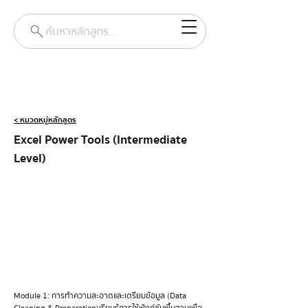
ค้นหาหลักสูตร...
< หมวดหมู่หลักสูตร
Excel Power Tools (Intermediate 
Level)
Module 1: การทำความสะอาดและเตรียมข้อมูล (Data 