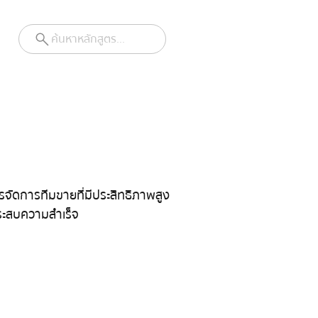
ค้นหาหลักสูตร...
จัดการทีมขายที่มีประสิทธิภาพสูง 
ระสบความสำเร็จ