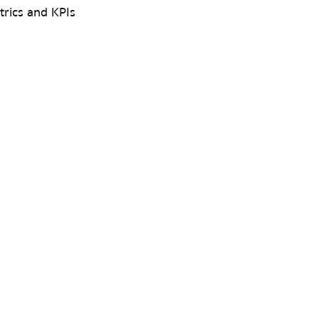
trics and KPIs