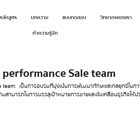
หลักสูตร
บทความ
แบบทดสอบ
วิทยากรของเรา
ทำความรู้จัก
 performance Sale team
eam :   เป็นการอบรมที่มุ่งเน้นการพัฒนาทักษะและกลยุทธ์ในการ
ความสามารถในการบรรลุเป้าหมายการขายและขับเคลื่อนธุรกิจให้ป