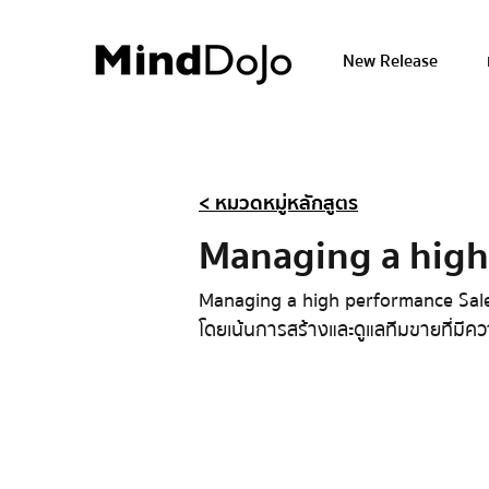
New Release
< หมวดหมู่หลักสูตร
Managing a high
Managing a high performance Sale t
โดยเน้นการสร้างและดูแลทีมขายที่มี