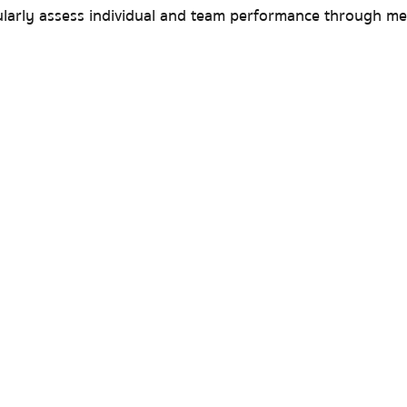
ularly assess individual and team performance through me