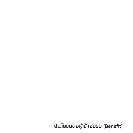
ประโยชน์ต่อผู้เข้าอบรม (Benefit)