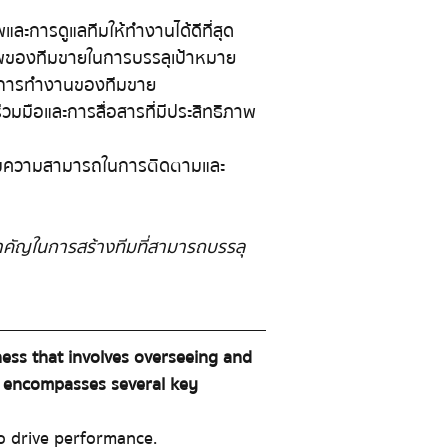
พและการดูแลทีมให้ทำงานได้ดีที่สุด
าพของทีมขายในการบรรลุเป้าหมาย
ุงการทำงานของทีมขาย
วมมือและการสื่อสารที่มีประสิทธิภาพ
เพิ่มความสามารถในการติดตามและ
งสำคัญในการสร้างทีมที่สามารถบรรลุ
ness that involves overseeing and 
t encompasses several key 
o drive performance.