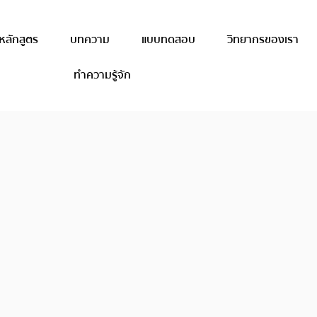
หลักสูตร
บทความ
แบบทดสอบ
วิทยากรของเรา
ทำความรู้จัก