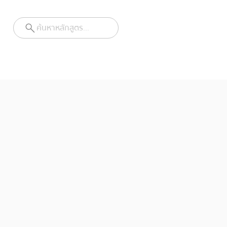
ค้นหาหลักสูตร...