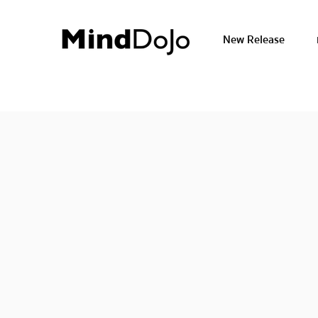
New Release