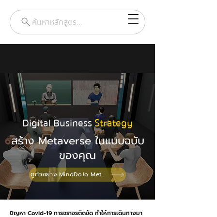
ค้นหาหลักสูตร...
Digital Business
Strategy
สร้าง Metaverse ในแบบฉบับ
ของคุณ
ดูตัวอย่าง MindDoJo Metaverse
ปัญหา Covid-19 การจราจรติดขัด ทำให้การเดินทางมา