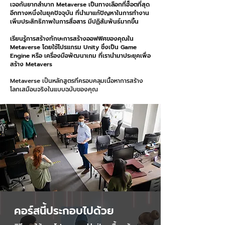
เจอกันยากลำบาก Metaverse เป็นทางเลือกที่ฮ็อตที่สุด
อีกทางหนึ่งในยุคปัจจุบัน ที่นำมาแก้ปัญหาในการทำงาน
เพิ่มประสิทธิภาพในการสื่อสาร มีปฏิสัมพันธ์มากขึ้น
เรียนรู้การสร้างทักษะการสร้างออฟฟิศของคุณใน
Metaverse โดยใช้โปรแกรม Unity ซึ่งเป็น Game
Engine หรือ เครื่องมือพัฒนาเกม ที่เรานำมาประยุคเพื่อ
สร้าง Metavers
Metaverse เป็นหลักสูตรที่ครอบคลุมเนื้อหาการสร้าง
โลกเสมือนจริงในแบบฉบับของคุณ
คอร์สนี้ประกอบไปด้วย