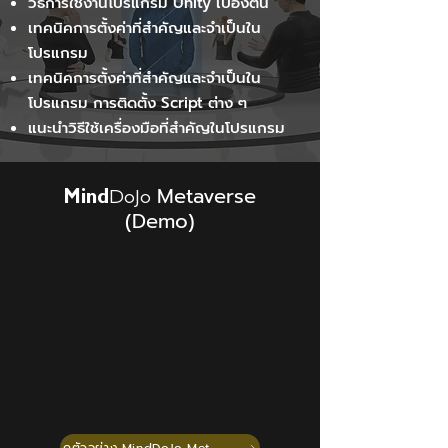
วิธีการใช้งานโปรแกรม Unity เบื้องต้น
เทคนิคการตั้งค่าที่สำคัญและจำเป็นใน
โปรแกรม
เทคนิคการตั้งค่าที่สำคัญและจำเป็นใน
โปรแกรม การติดตั้ง Script ต่าง ๆ
แนะนำวิธีใช้เครื่องมือที่สำคัญในโปรแกรม
Metaverse
Mind
DoJo
(Demo)