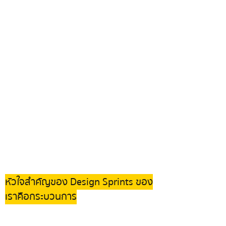
หัวใจสำคัญของ Design Sprints ของ
เราคือกระบวนการ