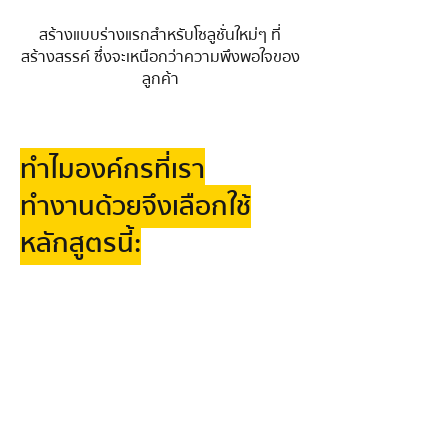
สร้างแบบร่างแรกสำหรับโซลูชั่นใหม่ๆ ที่
สร้างสรรค์ ซึ่งจะเหนือกว่าความพึงพอใจของ
ลูกค้า
ทำไมองค์กรที่เรา
ทำงานด้วยจึงเลือกใช้
หลักสูตรนี้: