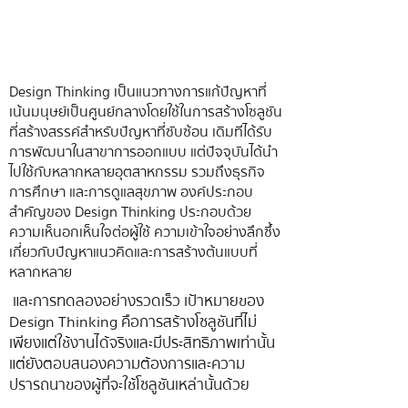
​Design Thinking เป็นแนวทางการแก้ปัญหาที่
เน้นมนุษย์เป็นศูนย์กลางโดยใช้ในการสร้างโซลูชัน
ที่สร้างสรรค์สำหรับปัญหาที่ซับซ้อน เดิมทีได้รับ
การพัฒนาในสาขาการออกแบบ แต่ปัจจุบันได้นำ
ไปใช้กับหลากหลายอุตสาหกรรม รวมถึงธุรกิจ
การศึกษา และการดูแลสุขภาพ องค์ประกอบ
สำคัญของ Design Thinking ประกอบด้วย
ความเห็นอกเห็นใจต่อผู้ใช้ ความเข้าใจอย่างลึกซึ้ง
เกี่ยวกับปัญหาแนวคิดและการสร้างต้นแบบที่
หลากหลาย
​ และการทดลองอย่างรวดเร็ว เป้าหมายของ
Design Thinking คือการสร้างโซลูชันที่ไม่
เพียงแต่ใช้งานได้จริงและมีประสิทธิภาพเท่านั้น
แต่ยังตอบสนองความต้องการและความ
ปรารถนาของผู้ที่จะใช้โซลูชันเหล่านั้นด้วย