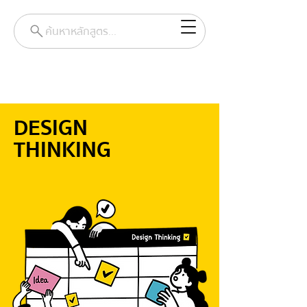
ค้นหาหลักสูตร...
DESIGN
THINKING