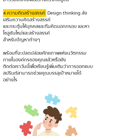
4.ความคิดสร้างสรรค์:
Design thinking ส่ง
เสริมความคิดสร้างสรรค์
และกระตุ้นให้บุคคลและทีมคิดนอกกรอบ และหา
โซลูชันใหม่และสร้างสรรค์
สำหรับปัญหาต่างๆ
พร้อมที่จะปลดปล่อยศักยภาพแห่งนวัตกรรม
ภายในองค์กรของคุณแล้วหรือยัง
ติดต่อเราวันนี้เพื่อเรียนรู้เพิ่มเติมว่าการออกแบบ
สปรินต์สามารถช่วยคุณบรรลุเป้าหมายได้
อย่างไร