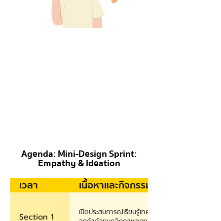
Agenda: Mini-Design Sprint:
Empathy & Ideation
เวลา
เนื้อหาและกิจกรรม
เปิดประสบการณ์เรียนรู้เทคนิคความเห็นอกเห็นใจ 
Section 1