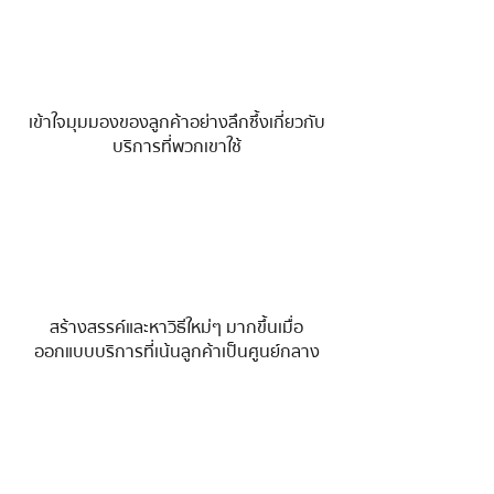
เข้าใจมุมมองของลูกค้าอย่างลึกซึ้งเกี่ยวกับ
บริการที่พวกเขาใช้
สร้างสรรค์และหาวิธีใหม่ๆ มากขึ้นเมื่อ
ออกแบบบริการที่เน้นลูกค้าเป็นศูนย์กลาง