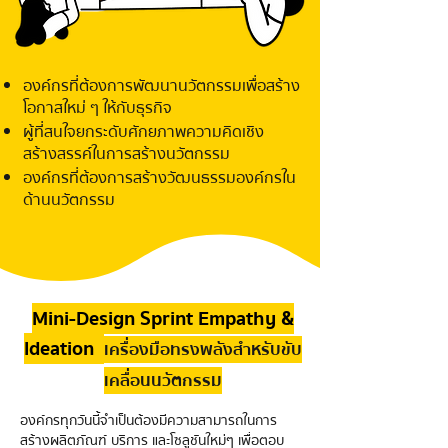
องค์กรที่ต้องการพัฒนานวัตกรรมเพื่อสร้าง
โอกาสใหม่ ๆ ให้กับธุรกิจ
ผู้ที่สนใจยกระดับศักยภาพความคิดเชิง
สร้างสรรค์ในการสร้างนวัตกรรม
องค์กรที่ต้องการสร้างวัฒนธรรมองค์กรใน
ด้านนวัตกรรม
Mini-Design Sprint
Empathy &
Ideation
เครื่องมือทรงพลังสำหรับขับ
เคลื่อนนวัตกรรม
องค์กรทุกวันนี้จำเป็นต้องมีความสามารถในการ
สร้างผลิตภัณฑ์ บริการ และโซลูชันใหม่ๆ เพื่อตอบ