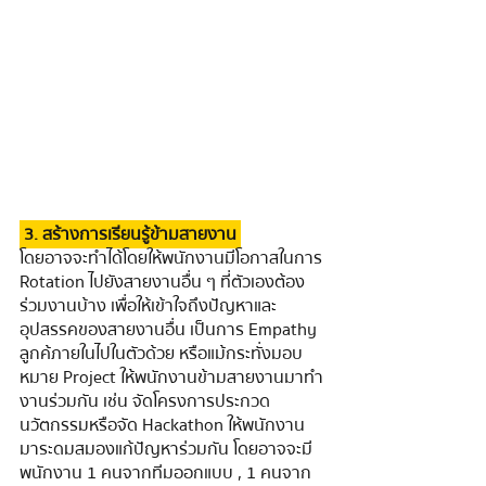
 3. สร้างการเรียนรู้ข้ามสายงาน 
โดยอาจจะทําได้โดยให้พนักงานมีโอกาสในการ 
Rotation ไปยังสายงานอื่น ๆ ที่ตัวเองต้อง
ร่วมงานบ้าง เพื่อให้เข้าใจถึงปัญหาและ
อุปสรรคของสายงานอื่น เป็นการ Empathy 
ลูกค้ภายในไปในตัวด้วย หรือแม้กระทั่งมอบ
หมาย Project ให้พนักงานข้ามสายงานมาทํา
งานร่วมกัน เช่น จัดโครงการประกวด
นวัตกรรมหรือจัด Hackathon ให้พนักงาน
มาระดมสมองแก้ปัญหาร่วมกัน โดยอาจจะมี
พนักงาน 1 คนจากทีมออกแบบ , 1 คนจาก