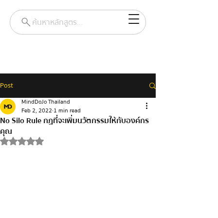
ค้นหาหลักสูตร...
Post
MindDoJo Thailand
Feb 2, 2022
1 min read
No Silo Rule กฏที่จะเพิ่มนวัตกรรมให้กับองค์กร
คุณ
Rated NaN out of 5 stars.