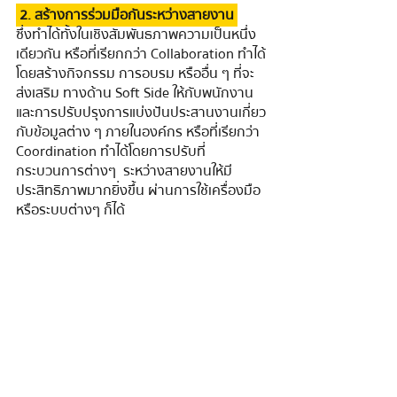
 2. สร้างการร่วมมือกันระหว่างสายงาน 
ซึ่งทําได้ทั้งในเชิงสัมพันธภาพความเป็นหนึ่ง
เดียวกัน หรือที่เรียกกว่า Collaboration ทําได้
โดยสร้างกิจกรรม การอบรม หรืออื่น ๆ ที่จะ
ส่งเสริม ทางด้าน Soft Side ให้กับพนักงาน
และการปรับปรุงการแบ่งปันประสานงานเกี่ยว
กับข้อมูลต่าง ๆ ภายในองค์กร หรือที่เรียกว่า 
Coordination ทําได้โดยการปรับที่
กระบวนการต่างๆ  ระหว่างสายงานให้มี
ประสิทธิภาพมากยิ่งขึ้น ผ่านการใช้เครื่องมือ
หรือระบบต่างๆ ก็ได้