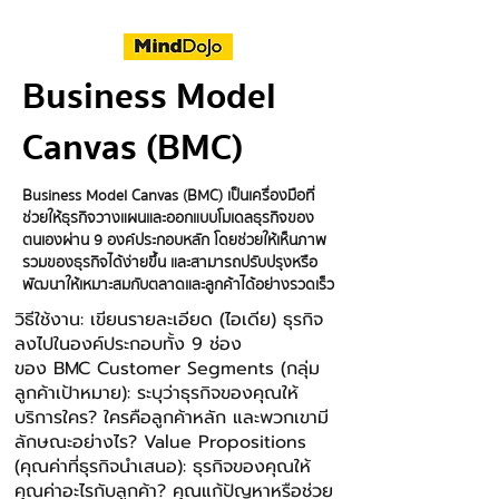
Business Model
Canvas (BMC)
Business Model Canvas (BMC) เป็นเครื่องมือที่
ช่วยให้ธุรกิจวางแผนและออกแบบโมเดลธุรกิจของ
ตนเองผ่าน 9 องค์ประกอบหลัก โดยช่วยให้เห็นภาพ
รวมของธุรกิจได้ง่ายขึ้น และสามารถปรับปรุงหรือ
พัฒนาให้เหมาะสมกับตลาดและลูกค้าได้อย่างรวดเร็ว
วิธีใช้งาน: เขียนรายละเอียด (ไอเดีย) ธุรกิจ
ลงไปในองค์ประกอบทั้ง 9 ช่อง
ของ BMC Customer Segments (กลุ่ม
ลูกค้าเป้าหมาย): ระบุว่าธุรกิจของคุณให้
บริการใคร? ใครคือลูกค้าหลัก และพวกเขามี
ลักษณะอย่างไร? Value Propositions
(คุณค่าที่ธุรกิจนําเสนอ): ธุรกิจของคุณให้
คุณค่าอะไรกับลูกค้า? คุณแก้ปัญหาหรือช่วย