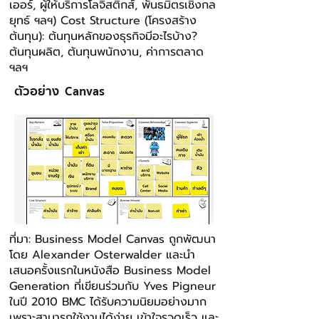
เออร์, ผู้ให้บริการโลจิสติกส์, พันธมิตรเชิงกล
ยุทธ์ ฯลฯ) Cost Structure (โครงสร้าง
ต้นทุน): ต้นทุนหลักของธุรกิจมีอะไรบ้าง?
ต้นทุนผลิต, ต้นทุนพนักงาน, ค่าการตลาด
ฯลฯ
ตัวอย่าง Canvas
ที่มา: Business Model Canvas ถูกพัฒนา
โดย Alexander Osterwalder และนํา
เสนอครั้งแรกในหนังสือ Business Model
Generation ที่เขียนร่วมกับ Yves Pigneur
ในปี 2010 BMC ได้รับความนิยมอย่างมาก
เพราะสามารถใช้งานได้ง่าย เข้าใจรวดเร็ว และ