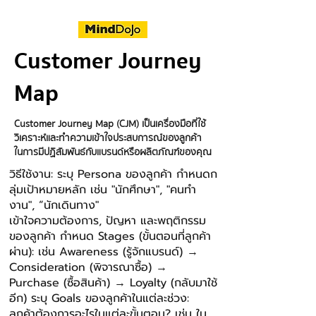
Customer Journey
Map
Customer Journey Map (CJM) เป็นเครื่องมือที่ใช้
วิเคราะห์และทําความเข้าใจประสบการณ์ของลูกค้า
ในการมีปฏิสัมพันธ์กับแบรนด์หรือผลิตภัณฑ์ของคุณ
วิธีใช้งาน: ระบุ Persona ของลูกค้า กําหนดก
ลุ่มเป้าหมายหลัก เช่น "นักศึกษา", "คนทํา
งาน", “นักเดินทาง"
เข้าใจความต้องการ, ปัญหา และพฤติกรรม
ของลูกค้า กําหนด Stages (ขั้นตอนที่ลูกค้า
ผ่าน): เช่น Awareness (รู้จักแบรนด์) →
Consideration (พิจารณาซื้อ) →
Purchase (ซื้อสินค้า) → Loyalty (กลับมาใช้
อีก) ระบุ Goals ของลูกค้าในแต่ละช่วง:
ลูกค้าต้องการอะไรในแต่ละขั้นตอน? เช่น ใน