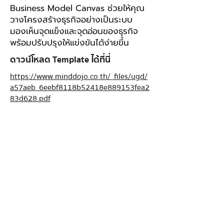
Business Model Canvas ช่วยให้คุณ
วางโครงสร้างธุรกิจอย่างเป็นระบบ
มองเห็นจุดแข็งและจุดอ่อนของธุรกิจ
พร้อมปรับปรุงให้แข่งขันได้ง่ายขึ้น
ดาวน์โหลด Template ได้ที่นี่
https://www.minddojo.co.th/_files/ugd/
a57aeb_6eebf8118b52418e889153fea2
83d628.pdf