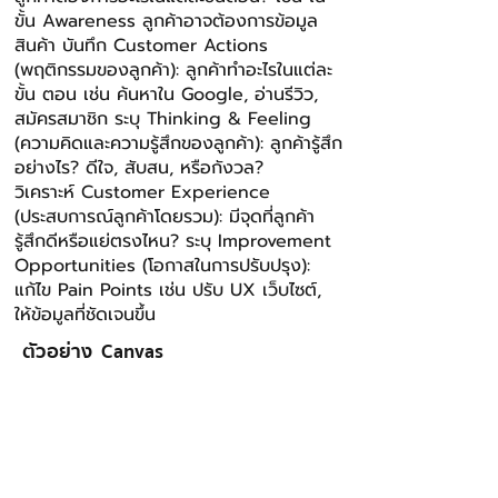
ขั้น Awareness ลูกค้าอาจต้องการข้อมูล
สินค้า บันทึก Customer Actions
(พฤติกรรมของลูกค้า): ลูกค้าทําอะไรในแต่ละ
ขั้น ตอน เช่น ค้นหาใน Google, อ่านรีวิว,
สมัครสมาชิก ระบุ Thinking & Feeling
(ความคิดและความรู้สึกของลูกค้า): ลูกค้ารู้สึก
อย่างไร? ดีใจ, สับสน, หรือกังวล?
วิเคราะห์ Customer Experience
(ประสบการณ์ลูกค้าโดยรวม): มีจุดที่ลูกค้า
รู้สึกดีหรือแย่ตรงไหน? ระบุ Improvement
Opportunities (โอกาสในการปรับปรุง):
แก้ไข Pain Points เช่น ปรับ UX เว็บไซต์,
ให้ข้อมูลที่ชัดเจนขึ้น
ตัวอย่าง Canvas