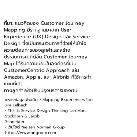
ที่มา: แนวคิดของ Customer Journey
Mapping มีรากฐานมาจาก User
Experience (UX) Design และ Service
Design ซึ่งเป็นกระบวนการที่ช่วยให้เข้าใจ
ความต้องการของลูกค้าและสร้าง
ประสบการณ์ที่ดีขึ้น Customer Journey
Map ได้รับความนิยมในองค์กรที่เน้น
CustomerCentric Approach เช่น
Amazon, Apple, และ Airbnb ที่ใช้การทํา
แผนที่เส้น
ทางลูกค้าเพื่อปรับปรุงบริการของตน
แหล่งข้อมูลเพิ่มเติม: • Mapping Experiences โดย
Jim Kalbach
• This is Service Design Thinking โดย Marc
Stickdorn & Jakob
Schneider
• เว็บไซต์ Nielsen Norman Group:
https://www.nngroup.com