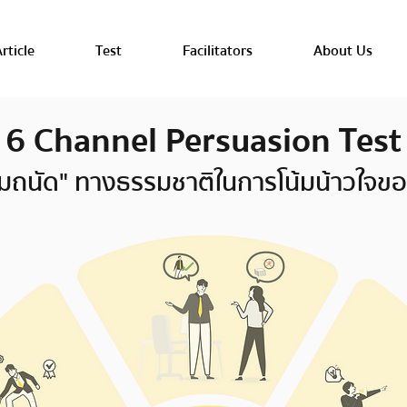
rticle
Test
Facilitators
About Us
6 Channel Persuasion Test
มถนัด" ทางธรรมชาติในการโน้มน้าวใจข