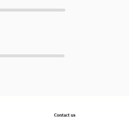
Contact us