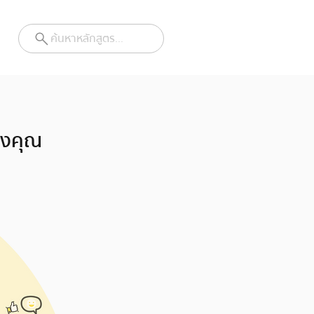
ค้นหาหลักสูตร...
องคุณ