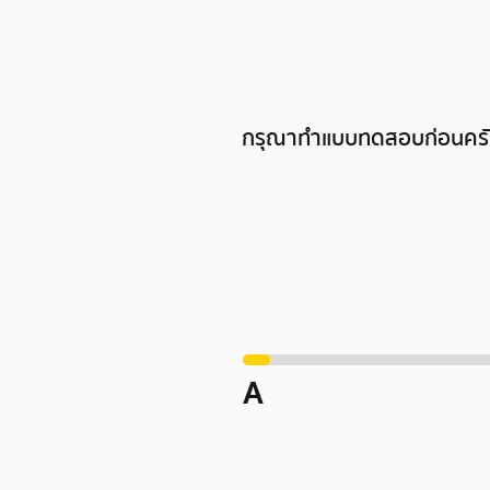
กรุณาทำแบบทดสอบก่อนคร
A