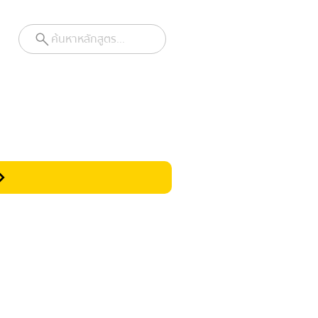
ค้นหาหลักสูตร...