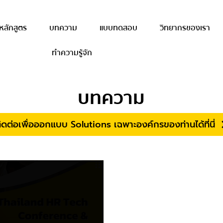
หลักสูตร
บทความ
แบบทดสอบ
วิทยากรของเรา
ทำความรู้จัก
บทความ
ิดต่อเพื่อออกแบบ Solutions เฉพาะองค์กรของท่านได้ที่นี่