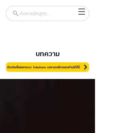
ค้นหาหลักสูตร...
บทความ
ติดต่อเพื่อออกแบบ Solutions เฉพาะองค์กรของท่านได้ที่นี่