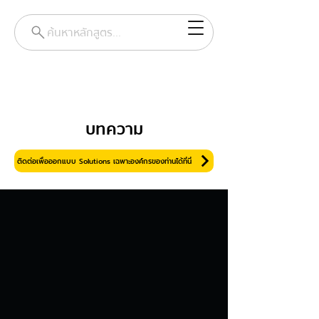
ค้นหาหลักสูตร...
บทความ
ติดต่อเพื่อออกแบบ Solutions เฉพาะองค์กรของท่านได้ที่นี่