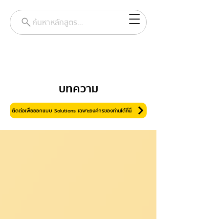
ค้นหาหลักสูตร...
บทความ
ติดต่อเพื่อออกแบบ Solutions เฉพาะองค์กรของท่านได้ที่นี่