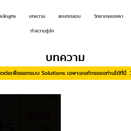
หลักสูตร
บทความ
แบบทดสอบ
วิทยากรของเรา
ทำความรู้จัก
บทความ
ิดต่อเพื่อออกแบบ Solutions เฉพาะองค์กรของท่านได้ที่นี่