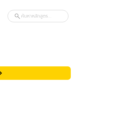
ค้นหาหลักสูตร...