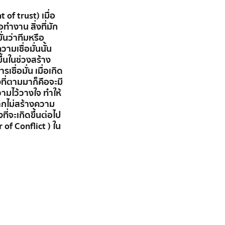
 of trust) เมื่อ
่อทำงาน สิ่งที่มัก
ั่นว่าทีมหรือ
ามเชื่อมั่นนั้น
ขึ้นในช่วงสร้าง
รเชื่อมั่น เมื่อเกิด
งที่ตามมาก็คือจะมี
ามไว้วางใจ ทำให้
ากไม่สร้างความ
่งที่จะเกิดขึ้นต่อไป
 of Conflict ) ใน