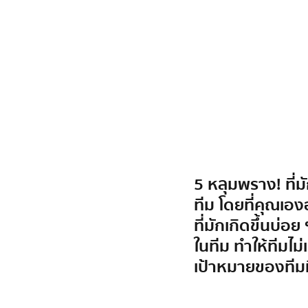
5 หลุมพราง! ที่ม
ทีม โดยที่คุณเอง
ที่มักเกิดขึ้นบ่
ในทีม ทำให้ทีมไม
เป้าหมายของทีมที