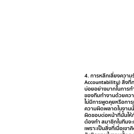
4. การหลีกเลี่ยงความ
Accountability) สิ่งท
บ่อยอย่างมากในการทำ
ของทีมทำงานด้วยควา
ไม่มีการพูดคุยหรือการแช
ความผิดพลาดในงานนั้
ผิดชอบต่อหน้าที่นั้นให้
ต้องทำ สมาชิกในทีมจะหล
เพราะเป็นสิ่งที่เมื่อเขา