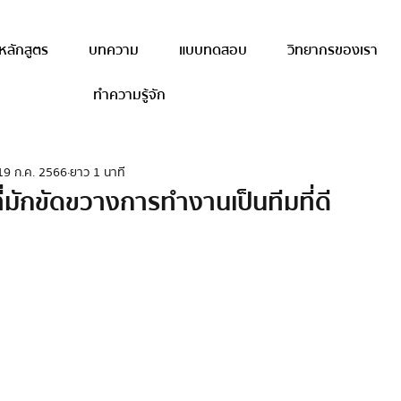
หลักสูตร
บทความ
แบบทดสอบ
วิทยากรของเรา
ทำความรู้จัก
19 ก.ค. 2566
ยาว 1 นาที
ี่มักขัดขวางการทำงานเป็นทีมที่ดี
าว