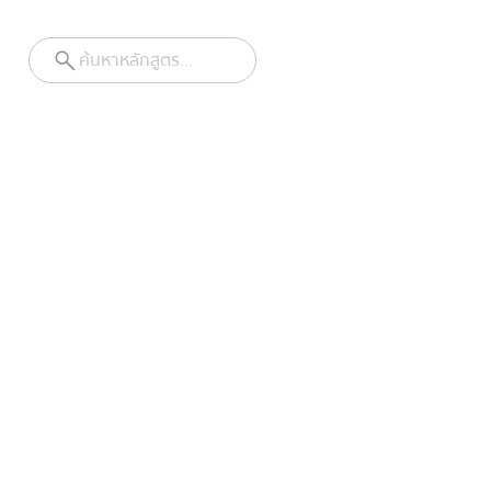
ค้นหาหลักสูตร...