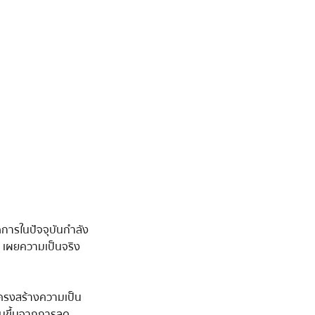
ดการในปัจจุบันกำลัง
 เผยความเป็นจริง
โครงสร้างความเป็น
ิ่มขึ้นจากการลด