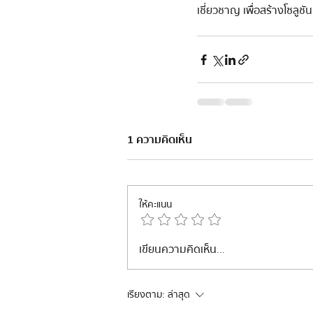
เชี่ยวชาญ เพื่อสร้างโซลูช
1 ความคิดเห็น
ให้คะแนน
เขียนความคิดเห็น…
เรียงตาม:
ล่าสุด