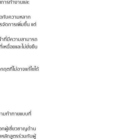
ภาพการทำงานและ
บมือกับความหลาก
ัดการเพิ่มขึ้น แต่
ู้นำที่มีความสามารถ
หนื่อยและไม่ยั่งยืน 
กฤตที่ไม่อาจแก้ไขได้
ความท้าทายแบบที่
ลักสูตรร่วมกับผู้