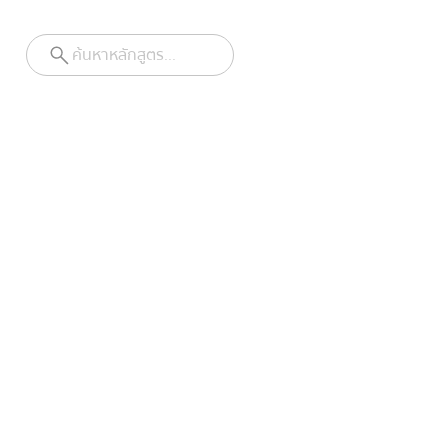
ค้นหาหลักสูตร...