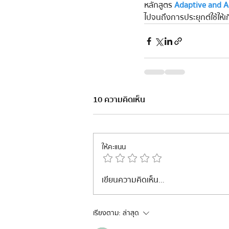
หลักสูตร 
Adaptive and A
ไปจนถึงการประยุกต์ใช้ให้เ
10 ความคิดเห็น
ให้คะแนน
เขียนความคิดเห็น…
เรียงตาม:
ล่าสุด