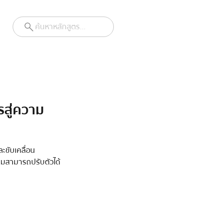
ค้นหาหลักสูตร...
รสู่ความ
ะขับเคลื่อน
้ทีมสามารถปรับตัวได้