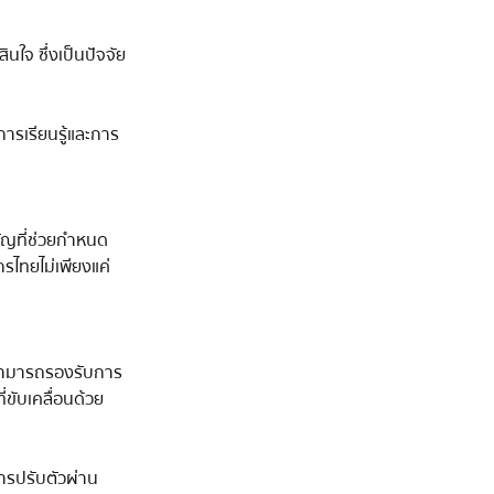
ใจ ซึ่งเป็นปัจจัย
การเรียนรู้และการ
คัญที่ช่วยกำหนด
ไทยไม่เพียงแค่
สามารถรองรับการ
่ขับเคลื่อนด้วย
ารปรับตัวผ่าน