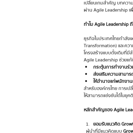
เปลี่ยนเกมสำคัญ บทความ
ผ่าน Agile Leadership เพื่
ทำไม Agile Leadership 
ธุรกิจในประเทศไทยกำลังเผ
Transformation) และความ
โครงสร้างแบบดั้งเดิมที่มี
Agile Leadership ช่วยแก้
กระตุ้นการทำงานร่ว
ส่งเสริมความสามาร
ให้อำนาจแก่พนักงาน
สำหรับองค์กรไทย การเปลี่
ให้สามารถแข่งขันได้ในยุคดิ
หลักสำคัญของ Agile Lea
ยอมรับแนวคิด Grow
  ผู้นำที่มีแนวคิดแบบ 
Grow