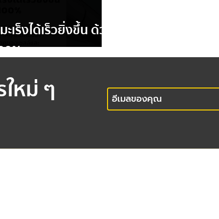
เร็งได้เร็วยิ่งขึ้น ด้วย
100%
รใหม่ ๆ
office
เวลาทำการ 9:00 - 17:00 น.