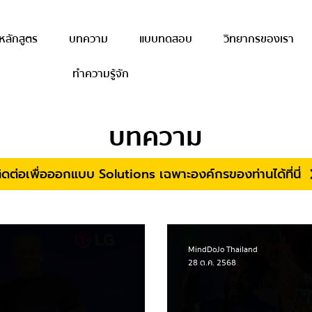
หลักสูตร
บทความ
แบบทดสอบ
วิทยากรของเรา
ทำความรู้จัก
บทความ
ิดต่อเพื่อออกแบบ Solutions เฉพาะองค์กรของท่านได้ที่นี่
MindDoJo Thailand
28 ต.ค. 2568