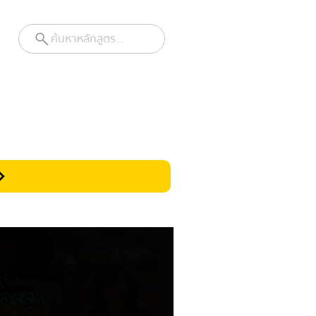
ค้นหาหลักสูตร...