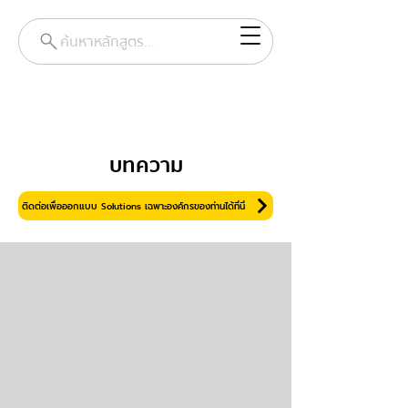
ค้นหาหลักสูตร...
บทความ
ติดต่อเพื่อออกแบบ Solutions เฉพาะองค์กรของท่านได้ที่นี่