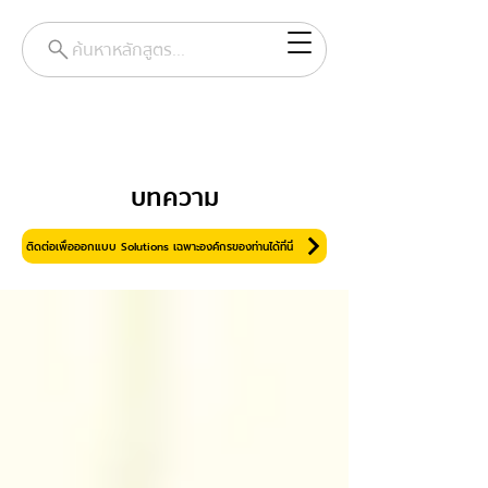
ค้นหาหลักสูตร...
บทความ
ติดต่อเพื่อออกแบบ Solutions เฉพาะองค์กรของท่านได้ที่นี่