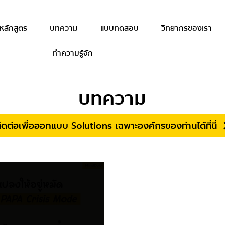
หลักสูตร
บทความ
แบบทดสอบ
วิทยากรของเรา
ทำความรู้จัก
บทความ
ิดต่อเพื่อออกแบบ Solutions เฉพาะองค์กรของท่านได้ที่นี่