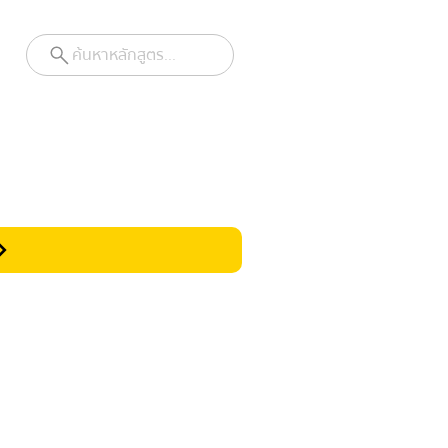
ค้นหาหลักสูตร...