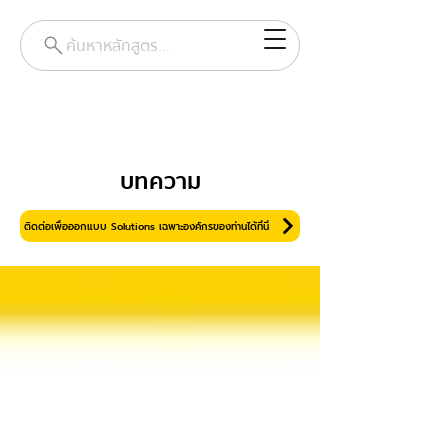
ค้นหาหลักสูตร...
บทความ
ติดต่อเพื่อออกแบบ Solutions เฉพาะองค์กรของท่านได้ที่นี่