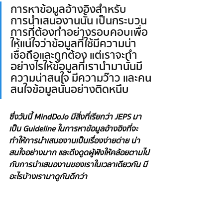
การหาข้อมูลอ้างอิงสำหรับ
การนำเสนองานนั้น เป็นกระบวน
การที่ต้องทำอย่างรอบคอบเพื่อ
ให้แน่ใจว่าข้อมูลที่ใช้มีความน่า
เชื่อถือและถูกต้อง แต่เราจะทำ
อย่างไรให้ข้อมูลที่เรานำมานั้นมี
ความน่าสนใจ มีความว๊าว และคน
สนใจข้อมูลนั้นอย่างติดหนึบ
ซึ่งวันนี้ MindDoJo มีสิ่งที่เรียกว่า JEPS มา
เป็น Guideline ในการหาข้อมูลอ้างอิงที่จะ
ทำให้การนำเสนองานเป็นเรื่องง่ายด่าย น่า
สนใจอย่างมาก และดึงดูดผู้ฟังให้คล้อยตามไป
กับการนำเสนองานของเราในเวลาเดียวกัน มี
อะไรบ้างเรามาดูกันดีกว่า