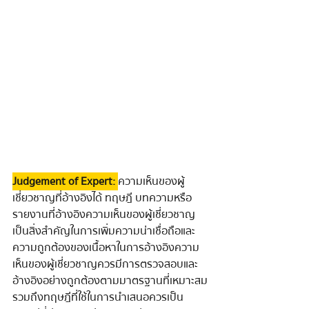
 Judgement of Expert: 
ความเห็นของผู้
เชี่ยวชาญที่อ้างอิงได้ ทฤษฎี บทความหรือ
รายงานที่อ้างอิงความเห็นของผู้เชี่ยวชาญ
เป็นสิ่งสำคัญในการเพิ่มความน่าเชื่อถือและ
ความถูกต้องของเนื้อหาในการอ้างอิงความ
เห็นของผู้เชี่ยวชาญควรมีการตรวจสอบและ
อ้างอิงอย่างถูกต้องตามมาตรฐานที่เหมาะสม
รวมถึงทฤษฎีที่ใช้ในการนำเสนอควรเป็น