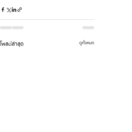
โพสต์ล่าสุด
ดูทั้งหมด