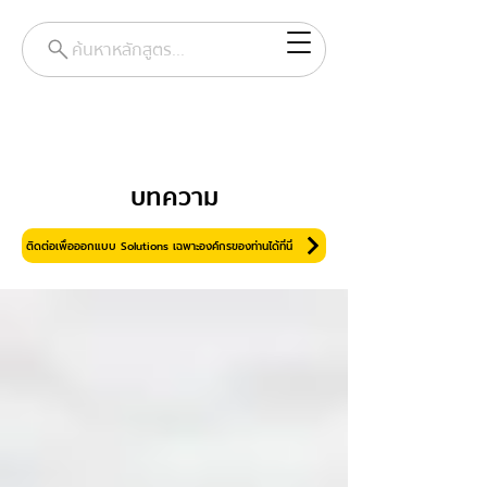
ค้นหาหลักสูตร...
บทความ
ติดต่อเพื่อออกแบบ Solutions เฉพาะองค์กรของท่านได้ที่นี่