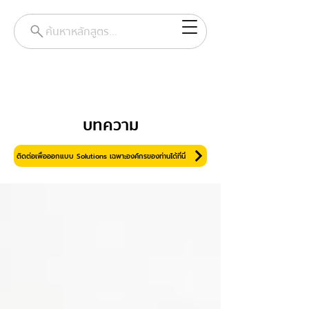
ค้นหาหลักสูตร...
บทความ
ติดต่อเพื่อออกแบบ Solutions เฉพาะองค์กรของท่านได้ที่นี่