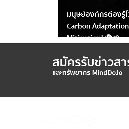
มนุษย์องค์กรต้องรู
Carbon Adaptation
Mitigation! 🌍🌱
สมัครรับข่าวสา
และทรัพยากร MindDoJo