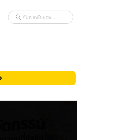
ค้นหาหลักสูตร...