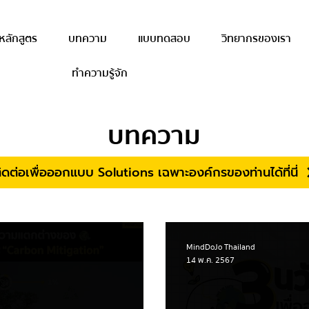
หลักสูตร
บทความ
แบบทดสอบ
วิทยากรของเรา
ทำความรู้จัก
บทความ
ิดต่อเพื่อออกแบบ Solutions เฉพาะองค์กรของท่านได้ที่นี่
MindDoJo Thailand
14 พ.ค. 2567