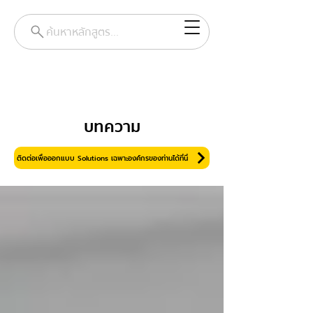
ค้นหาหลักสูตร...
บทความ
ติดต่อเพื่อออกแบบ Solutions เฉพาะองค์กรของท่านได้ที่นี่