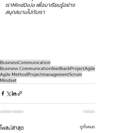
เรา MindDoJo เพื่อมาเรียนรู้อย่าง
สนุกสนานไปกับเรา
Business
Communication
Business Communication
feedback
Project
Agile
Agile Method
Projectmanagement
Scrum
Mindset
โพสต์ล่าสุด
ดูทั้งหมด