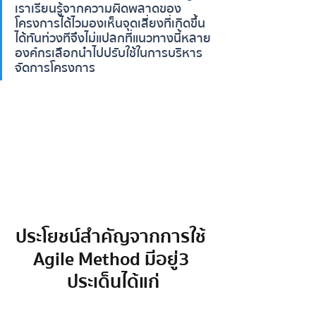
เราเรียนรู้จากความผิดพลาดของ
โครงการได้ไว มองเห็นจุดเสี่ยงที่เกิดขึ้น
ได้ทันท่วงที จึงไม่แปลกที่แนวทางนี้หลาย
องค์กรเลือกนำไปปรับใช้ในการบริหาร
จัดการโครงการ
ประโยชน์สำคัญจากการใช้ 
 Agile Method มีอยู่ 3 
ประเด็น ได้แก่