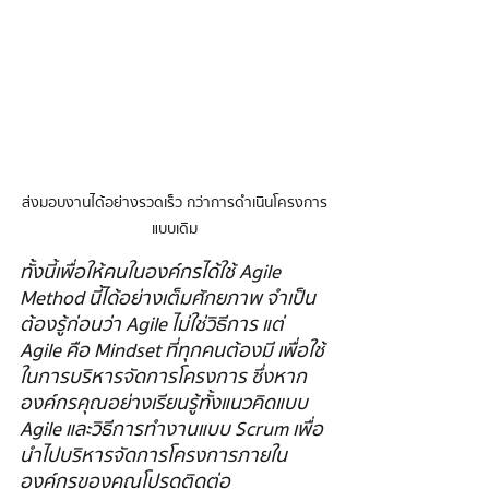
ส่งมอบงานได้อย่างรวดเร็ว กว่าการดำเนินโครงการ
แบบเดิม
ทั้งนี้เพื่อให้คนในองค์กรได้ใช้ Agile 
Method นี้ได้อย่างเต็มศักยภาพ จำเป็น
ต้องรู้ก่อนว่า Agile ไม่ใช่วิธีการ แต่ 
Agile คือ Mindset ที่ทุกคนต้องมี เพื่อใช้
ในการบริหารจัดการโครงการ  ซึ่งหาก
องค์กรคุณอย่างเรียนรู้ทั้งแนวคิดแบบ 
 Agile และวิธีการทำงานแบบ  Scrum เพื่อ
นำไปบริหารจัดการโครงการภายใน
องค์กรของคุณ โปรดติดต่อ