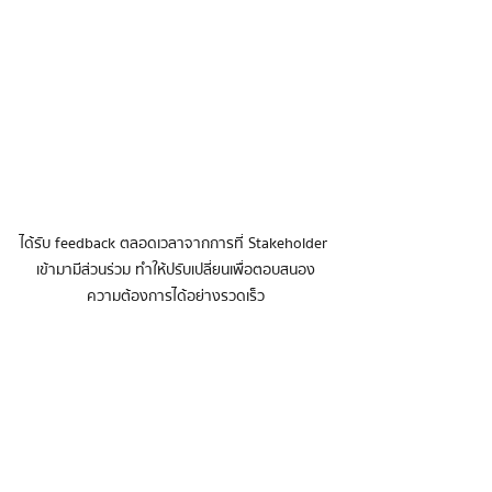
ได้รับ feedback ตลอดเวลาจากการที่ Stakeholder 
เข้ามามีส่วนร่วม ทำให้ปรับเปลี่ยนเพื่อตอบสนอง
ความต้องการได้อย่างรวดเร็ว