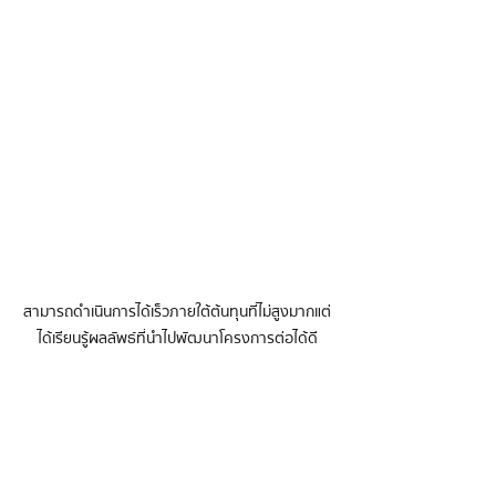
 สามารถดำเนินการได้เร็ว ภายใต้ต้นทุนที่ไม่สูงมาก แต่
ได้เรียนรู้ผลลัพธ์ที่นำไปพัฒนาโครงการต่อได้ดี