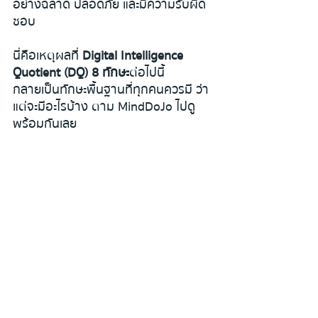
อย่างฉลาด ปลอดภัย และมีความรับผิด
ชอบ
นี่คือเหตุผลที่ 
Digital Intelligence 
Quotient (DQ) 8 ทักษะ
ต่อไปนี้
กลายเป็นทักษะพื้นฐานที่ทุกคนควรมี ว่า
แต่จะมีอะไรบ้าง ตาม MindDoJo ไปดู
พร้อมกันเลย