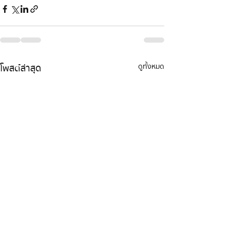
โพสต์ล่าสุด
ดูทั้งหมด