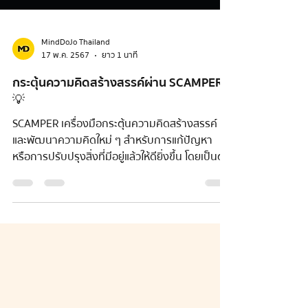
MindDoJo Thailand
17 พ.ค. 2567
ยาว 1 นาที
กระตุ้นความคิดสร้างสรรค์ผ่าน SCAMPER
💡
SCAMPER เครื่องมือกระตุ้นความคิดสร้างสรรค์
และพัฒนาความคิดใหม่ ๆ สำหรับการแก้ปัญหา
หรือการปรับปรุงสิ่งที่มีอยู่แล้วให้ดียิ่งขึ้น โดยเป็นตัว
ย