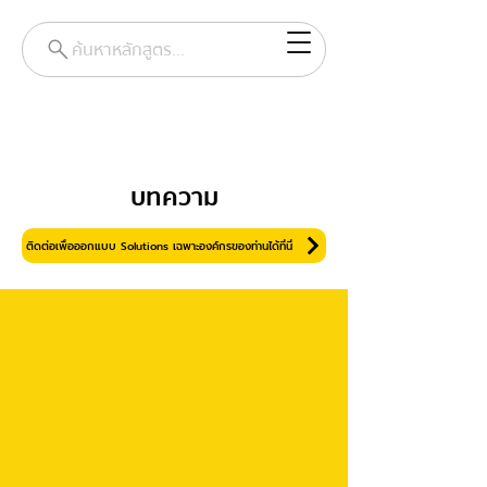
ค้นหาหลักสูตร...
บทความ
ติดต่อเพื่อออกแบบ Solutions เฉพาะองค์กรของท่านได้ที่นี่