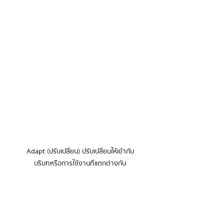
Adapt (ปรับเปลี่ยน) ปรับเปลี่ยนให้เข้ากับ

บริบทหรือการใช้งานที่แตกต่างกัน