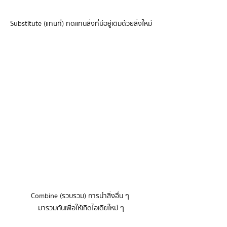
Substitute (แทนที่) ทดแทนสิ่งที่มีอยู่เดิมด้วยสิ่งใหม่
Combine (รวบรวม) การนำสิ่งอื่น ๆ 

มารวมกันเพื่อให้เกิดไอเดียใหม่ ๆ