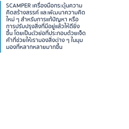
SCAMPER เครื่องมือกระตุ้นความ
คิดสร้างสรรค์ และพัฒนาความคิด
ใหม่ ๆ สำหรับการแก้ปัญหา หรือ
การปรับปรุงสิ่งที่มีอยู่แล้วให้ดียิ่ง
ขึ้น โดยเป็นตัวย่อที่ประกอบด้วยเจ็ด
คำที่ช่วยให้เรามองสิ่งต่าง ๆ ในมุม
มองที่หลากหลายมากขึ้น