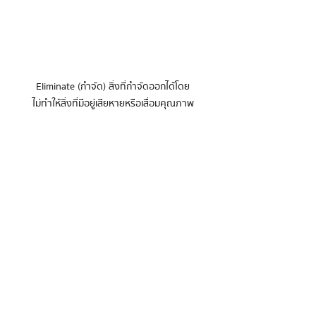
Eliminate (กำจัด) สิ่งที่กำจัดออกได้โดย

ไม่ทำให้สิ่งที่มีอยู่เสียหายหรือเสื่อมคุณภาพ