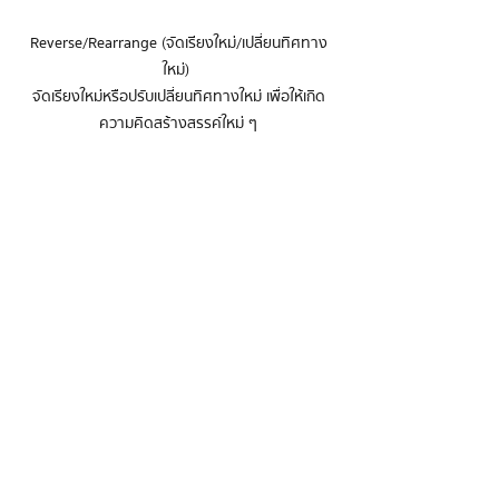
Reverse/Rearrange (จัดเรียงใหม่/เปลี่ยนทิศทาง
ใหม่) 

จัดเรียงใหม่หรือปรับเปลี่ยนทิศทางใหม่ เพื่อให้เกิด
ความคิดสร้างสรรค์ใหม่ ๆ