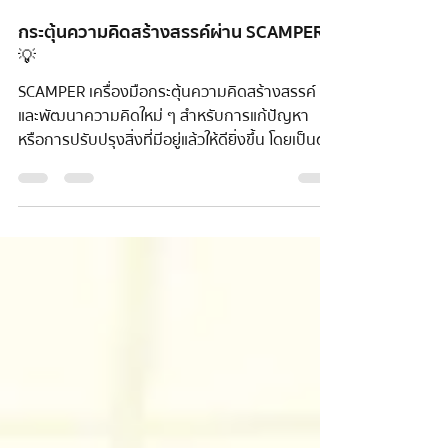
MindDoJo Thailand
17 พ.ค. 2567
ยาว 1 นาที
กระตุ้นความคิดสร้างสรรค์ผ่าน SCAMPER
💡
SCAMPER เครื่องมือกระตุ้นความคิดสร้างสรรค์
และพัฒนาความคิดใหม่ ๆ สำหรับการแก้ปัญหา
หรือการปรับปรุงสิ่งที่มีอยู่แล้วให้ดียิ่งขึ้น โดยเป็นตัว
ย