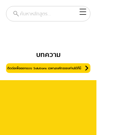
ค้นหาหลักสูตร...
บทความ
ติดต่อเพื่อออกแบบ Solutions เฉพาะองค์กรของท่านได้ที่นี่