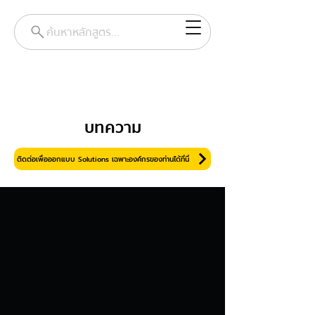
ค้นหาหลักสูตร...
บทความ
ติดต่อเพื่อออกแบบ Solutions เฉพาะองค์กรของท่านได้ที่นี่