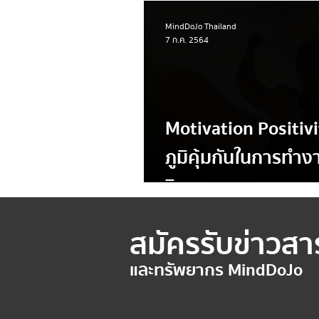
MindDoJo Thailand
7 ก.ค. 2564
Motivation Positivi
ภูมิคุ้มกันในการทํ
วิกฤต
สมัครรับข่าวสา
และทรัพยากร MindDoJo