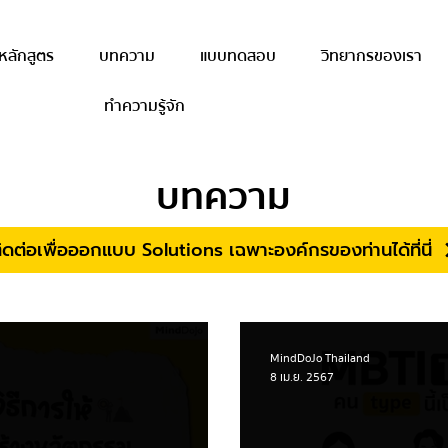
หลักสูตร
บทความ
แบบทดสอบ
วิทยากรของเรา
ทำความรู้จัก
บทความ
ิดต่อเพื่อออกแบบ Solutions เฉพาะองค์กรของท่านได้ที่นี่
MindDoJo Thailand
8 เม.ย. 2567