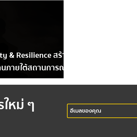
ty & Resilience สร้าง
างานภายใต้สถานการณ์
รใหม่ ๆ