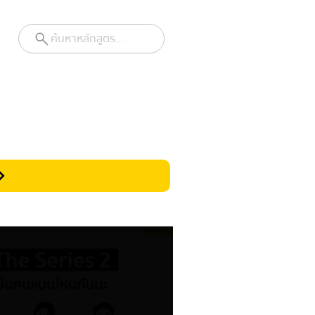
ค้นหาหลักสูตร...