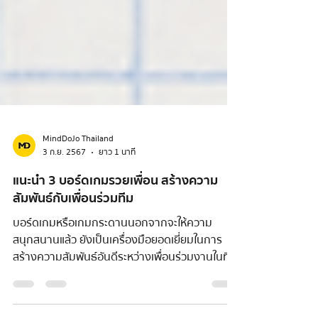
MindDoJo Thailand
3 ก.ย. 2567
ยาว 1 นาที
แนะนำ 3 บอร์ดเกมรวยเพื่อน สร้างความ
สัมพันธ์กับเพื่อนร่วมทีม
บอร์ดเกมหรือเกมกระดานนอกจากจะให้ความ
สนุกสนานแล้ว ยังเป็นเครื่องมือยอดเยี่ยมในการ
สร้างความสัมพันธ์อันดีระหว่างเพื่อนร่วมงานในทีม