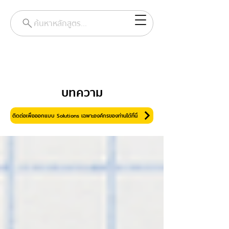
ค้นหาหลักสูตร...
บทความ
ติดต่อเพื่อออกแบบ Solutions เฉพาะองค์กรของท่านได้ที่นี่