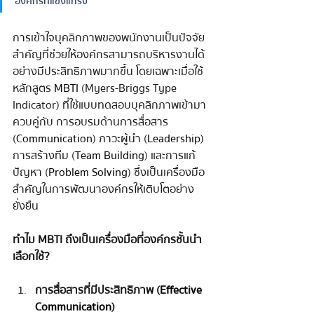
องค์กรที่แข็งแกร่ง
การเข้าใจบุคลิกภาพของพนักงานเป็นปัจจัย
สำคัญที่ช่วยให้องค์กรสามารถบริหารงานได้
อย่างมีประสิทธิภาพมากขึ้น โดยเฉพาะเมื่อใช้ 
หลักสูตร
MBTI
(Myers-Briggs Type 
Indicator) ที่ใช้แบบทดสอบบุคลิกภาพเข้ามา
ควบคู่กับ การอบรมด้านการสื่อสาร 
(
Communication
) ภาวะผู้นำ (
Leadership
)
การสร้างทีม (
Team Building
) และการแก้
ปัญหา (
Problem Solving
) ซึ่งเป็นเครื่องมือ
สำคัญในการพัฒนาองค์กรให้เติบโตอย่าง
ยั่งยืน
ทำไม MBTI ถึงเป็นเครื่องมือที่องค์กรชั้นนำ
เลือกใช้?
การสื่อสารที่มีประสิทธิภาพ (
Effective 
Communication
)