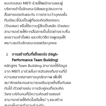
แบบทดสอบ MBTI ช่วยให้พนักงานและผู้
บริหารเข้าใจลักษณะนิสัยและรูปแบบการ
สื่อสารของกันและกัน การทราบว่าบุคคลใน
ทีมมีแนวโน้มเป็นผู้ที่ชอบคิดเชิงตรรกะ 
(Thinker) หรือใช้ความรู้สึกเป็นหลัก (Feeler) 
สามารถช่วยให้การสื่อสารเป็นไปอย่างราบรื่น 
ลดความเข้าใจผิด และปรับวิธีการพูดคุยให้
เหมาะสมกับลักษณะของแต่ละบุคคล
การสร้างทีมที่แข็งแกร่ง (
High-
Performance Team Building)
หลักสูตร Team Building สามารถใช้ข้อมูล
จาก MBTI มาช่วยในการจัดสรรทีมงานที่มี
ความหลากหลายทางบุคลิกภาพ เพื่อให้
สมาชิกแต่ละคนสามารถเสริมจุดแข็งซึ่งกันและ
กันได้ ตัวอย่างเช่น การจับคู่คนที่ชอบคิด
วิเคราะห์กับคนที่มีความคิดสร้างสรรค์
สามารถช่วยให้เกิดไอเดียใหม่ ๆ และสร้าง
สมดุลในการทำงานร่วมกัน