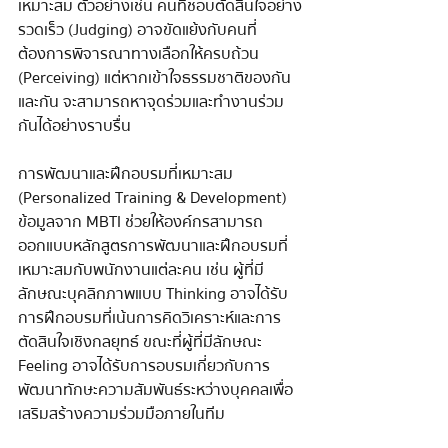
เหมาะสม ตัวอย่างเช่น คนที่ชอบตัดสินใจอย่าง
รวดเร็ว (Judging) อาจขัดแย้งกับคนที่
ต้องการพิจารณาทางเลือกให้ครบถ้วน 
(Perceiving) แต่หากเข้าใจธรรมชาติของกัน
และกัน จะสามารถหาจุดร่วมและทำงานร่วม
กันได้อย่างราบรื่น
การพัฒนาและฝึกอบรมที่เหมาะสม 
(Personalized Training & Development) 
ข้อมูลจาก MBTI ช่วยให้องค์กรสามารถ
ออกแบบหลักสูตรการพัฒนาและฝึกอบรมที่
เหมาะสมกับพนักงานแต่ละคน เช่น ผู้ที่มี
ลักษณะบุคลิกภาพแบบ Thinking อาจได้รับ
การฝึกอบรมที่เน้นการคิดวิเคราะห์และการ
ตัดสินใจเชิงกลยุทธ์ ขณะที่ผู้ที่มีลักษณะ 
Feeling อาจได้รับการอบรมเกี่ยวกับการ
พัฒนาทักษะความสัมพันธ์ระหว่างบุคคลเพื่อ
เสริมสร้างความร่วมมือภายในทีม