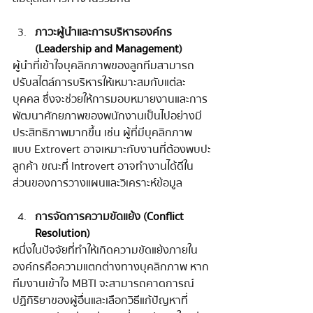
ภาวะผู้นำและการบริหารองค์กร 
(
Leadership and Management
)
ผู้นำที่เข้าใจบุคลิกภาพของลูกทีมสามารถ
ปรับสไตล์การบริหารให้เหมาะสมกับแต่ละ
บุคคล ซึ่งจะช่วยให้การมอบหมายงานและการ
พัฒนาศักยภาพของพนักงานเป็นไปอย่างมี
ประสิทธิภาพมากขึ้น เช่น ผู้ที่มีบุคลิกภาพ
แบบ Extrovert อาจเหมาะกับงานที่ต้องพบปะ
ลูกค้า ขณะที่ Introvert อาจทำงานได้ดีใน
ส่วนของการวางแผนและวิเคราะห์ข้อมูล
การจัดการความขัดแย้ง (
Conflict 
Resolution
)
หนึ่งในปัจจัยที่ทำให้เกิดความขัดแย้งภายใน
องค์กรคือความแตกต่างทางบุคลิกภาพ หาก
ทีมงานเข้าใจ MBTI จะสามารถคาดการณ์
ปฏิกิริยาของผู้อื่นและเลือกวิธีแก้ปัญหาที่