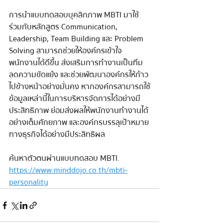
การนำแบบทดสอบบุคลิกภาพ MBTI มาใช้
ร่วมกับหลักสูตร Communication, 
Leadership, Team Building และ Problem 
Solving สามารถช่วยให้องค์กรเข้าใจ
พนักงานได้ดีขึ้น ส่งเสริมการทำงานเป็นทีม 
ลดความขัดแย้ง และช่วยพัฒนาองค์กรให้ก้าว
ไปข้างหน้าอย่างมั่นคง หากองค์กรสามารถใช้
ข้อมูลเหล่านี้ในการบริหารจัดการได้อย่างมี
ประสิทธิภาพ ย่อมส่งผลให้พนักงานทำงานได้
อย่างเต็มศักยภาพ และองค์กรบรรลุเป้าหมาย
ทางธุรกิจได้อย่างมีประสิทธิผล
ค้นหาตัวตนผ่านแบบทดสอบ MBTI.  
https://www.minddojo.co.th/mbti-
personality