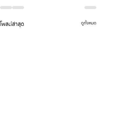
โพสต์ล่าสุด
ดูทั้งหมด